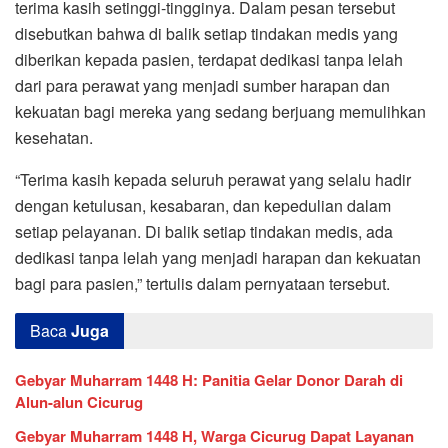
terima kasih setinggi-tingginya. Dalam pesan tersebut
disebutkan bahwa di balik setiap tindakan medis yang
diberikan kepada pasien, terdapat dedikasi tanpa lelah
dari para perawat yang menjadi sumber harapan dan
kekuatan bagi mereka yang sedang berjuang memulihkan
kesehatan.
“Terima kasih kepada seluruh perawat yang selalu hadir
dengan ketulusan, kesabaran, dan kepedulian dalam
setiap pelayanan. Di balik setiap tindakan medis, ada
dedikasi tanpa lelah yang menjadi harapan dan kekuatan
bagi para pasien,” tertulis dalam pernyataan tersebut.
Baca
Juga
Gebyar Muharram 1448 H: Panitia Gelar Donor Darah di
Alun-alun Cicurug
Gebyar Muharram 1448 H, Warga Cicurug Dapat Layanan