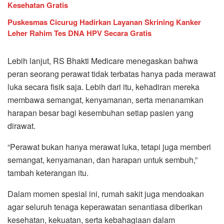
Kesehatan Gratis
Puskesmas Cicurug Hadirkan Layanan Skrining Kanker
Leher Rahim Tes DNA HPV Secara Gratis
Lebih lanjut, RS Bhakti Medicare menegaskan bahwa
peran seorang perawat tidak terbatas hanya pada merawat
luka secara fisik saja. Lebih dari itu, kehadiran mereka
membawa semangat, kenyamanan, serta menanamkan
harapan besar bagi kesembuhan setiap pasien yang
dirawat.
“Perawat bukan hanya merawat luka, tetapi juga memberi
semangat, kenyamanan, dan harapan untuk sembuh,”
tambah keterangan itu.
Dalam momen spesial ini, rumah sakit juga mendoakan
agar seluruh tenaga keperawatan senantiasa diberikan
kesehatan, kekuatan, serta kebahagiaan dalam