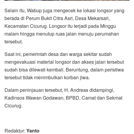
Selain itu, Wabup juga mengecek ke lokasi longsor yang
berada di Perum Bukit Citra Asri, Desa Mekarsari,
Kecamatan Cicurug. Longsor itu terjadi pada Minggu
malam hingga menutup ruas jalan menuju perumahan
tersebut.
Saat ini, pemerintah desa dan warga sekitar sudah
mengevakuasi material longsor dan akses jalan tersebut
sudah bisa dilewati kembali. Beruntung, dalam peristiwa
tersebut tidak menimbulkan korban jiwa.
Dalam peninjauan tersebut, H. Andreas didampingi,
Kadinsos Wawan Godawan, BPBD, Camat dan Sekmat
Cicurug.
Redaktur:
Yanto