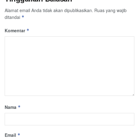
Alamat email Anda tidak akan dipublikasikan.
Ruas yang wajib
ditandai
*
Komentar
*
Nama
*
Email
*