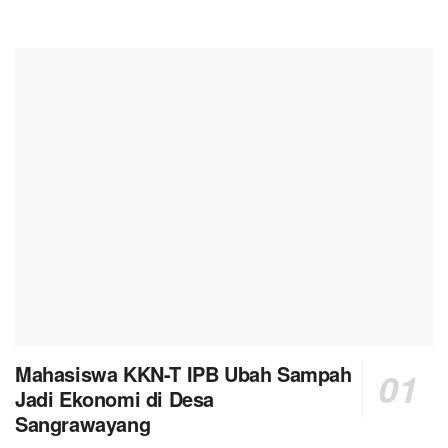
Mahasiswa KKN-T IPB Ubah Sampah
Jadi Ekonomi di Desa
Sangrawayang