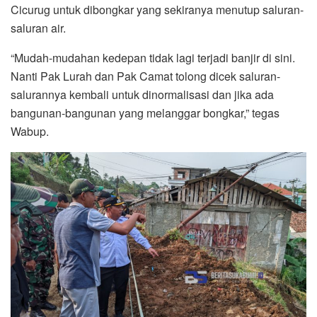
Cicurug untuk dibongkar yang sekiranya menutup saluran-
saluran air.
“Mudah-mudahan kedepan tidak lagi terjadi banjir di sini.
Nanti Pak Lurah dan Pak Camat tolong dicek saluran-
salurannya kembali untuk dinormalisasi dan jika ada
bangunan-bangunan yang melanggar bongkar,” tegas
Wabup.