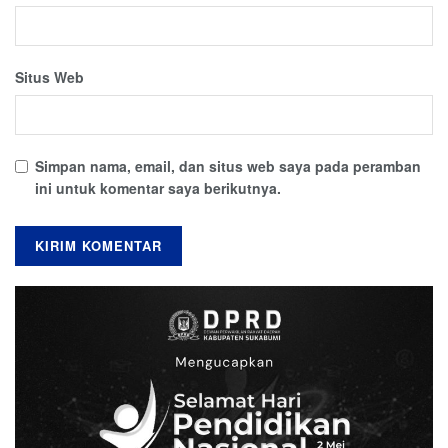
Situs Web
Simpan nama, email, dan situs web saya pada peramban
ini untuk komentar saya berikutnya.