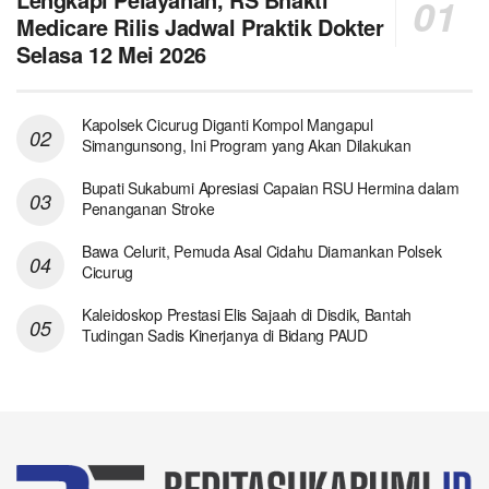
Medicare Rilis Jadwal Praktik Dokter
Selasa 12 Mei 2026
Kapolsek Cicurug Diganti Kompol Mangapul
Simangunsong, Ini Program yang Akan Dilakukan
Bupati Sukabumi Apresiasi Capaian RSU Hermina dalam
Penanganan Stroke
Bawa Celurit, Pemuda Asal Cidahu Diamankan Polsek
Cicurug
Kaleidoskop Prestasi Elis Sajaah di Disdik, Bantah
Tudingan Sadis Kinerjanya di Bidang PAUD