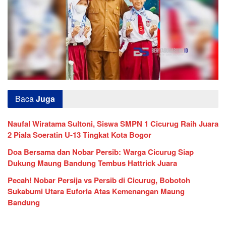
Baca
Juga
Naufal Wiratama Sultoni, Siswa SMPN 1 Cicurug Raih Juara
2 Piala Soeratin U-13 Tingkat Kota Bogor
Doa Bersama dan Nobar Persib: Warga Cicurug Siap
Dukung Maung Bandung Tembus Hattrick Juara
Pecah! Nobar Persija vs Persib di Cicurug, Bobotoh
Sukabumi Utara Euforia Atas Kemenangan Maung
Bandung