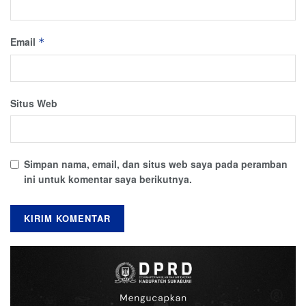
Email
*
Situs Web
Simpan nama, email, dan situs web saya pada peramban
ini untuk komentar saya berikutnya.