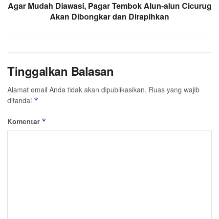
Agar Mudah Diawasi, Pagar Tembok Alun-alun Cicurug
Akan Dibongkar dan Dirapihkan
Tinggalkan Balasan
Alamat email Anda tidak akan dipublikasikan.
Ruas yang wajib
ditandai
*
Komentar
*