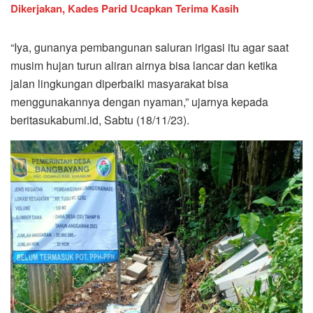
Dikerjakan, Kades Parid Ucapkan Terima Kasih
“Iya, gunanya pembangunan saluran irigasi itu agar saat
musim hujan turun aliran airnya bisa lancar dan ketika
jalan lingkungan diperbaiki masyarakat bisa
menggunakannya dengan nyaman,” ujarnya kepada
beritasukabumi.id, Sabtu (18/11/23).