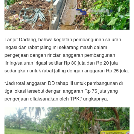
Lanjut Dadang, bahwa kegiatan pembangunan saluran
irigasi dan rabat jaling ini sekarang masih dalam
pengerjaan dengan rincian anggaran pembangunan
lining/saluran irigasi sekitar Rp 30 juta dan Rp 20 juta
sedangkan untuk rabat jaling dengan anggaran Rp 25 juta.
“Jadi total anggaran DD tahap III untuk pembangunan di
tiga lokasi tersebut dengan anggaran Rp 75 juta yang
pengerjaan dilaksanakan oleh TPK,” ungkapnya.