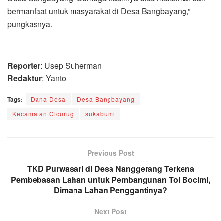
bermanfaat untuk masyarakat di Desa Bangbayang,”
pungkasnya.
Reporter
: Usep Suherman
Redaktur
: Yanto
Tags:
Dana Desa
Desa Bangbayang
Kecamatan Cicurug
sukabumi
Previous Post
TKD Purwasari di Desa Nanggerang Terkena
Pembebasan Lahan untuk Pembangunan Tol Bocimi,
Dimana Lahan Penggantinya?
Next Post