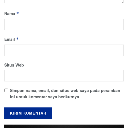
Nama
*
Email
*
Situs Web
Simpan nama, email, dan situs web saya pada peramban
ini untuk komentar saya berikutnya.