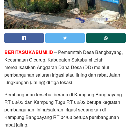
BERITASUKABUMI.ID
– Pemerintah Desa Bangbayang,
Kecamatan Cicurug, Kabupaten Sukabumi telah
merealisasikan Anggaran Dana Desa (DD) melalui
pembangunan saluran irigasi atau lining dan rabat Jalan
Lingkungan (Jaling) di tiga lokasi.
Pembangunan tersebut berada di Kampung Bangbayang
RT 03/03 dan Kampung Tugu RT 02/02 berupa kegiatan
pembangunan lining/saluran irigasi sedangkan di
Kampung Bangbayang RT 04/03 berupa pembangunan
rabat jaling.