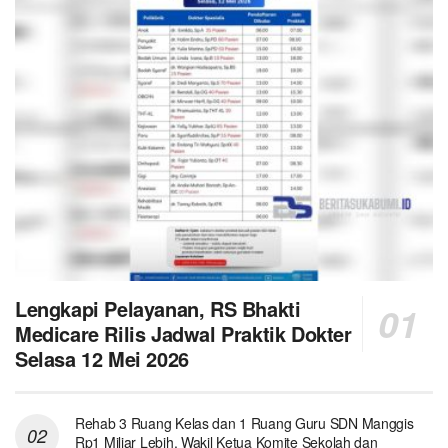
Lengkapi Pelayanan, RS Bhakti
Medicare Rilis Jadwal Praktik Dokter
Selasa 12 Mei 2026
Rehab 3 Ruang Kelas dan 1 Ruang Guru SDN Manggis
Rp1 Miliar Lebih, Wakil Ketua Komite Sekolah dan