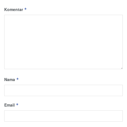
Komentar
*
Nama
*
Email
*