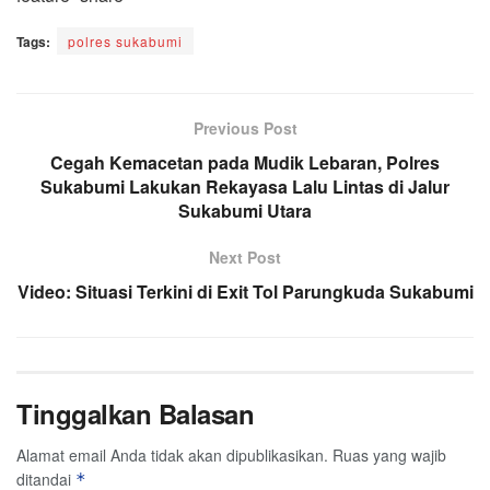
Tags:
polres sukabumi
Previous Post
Cegah Kemacetan pada Mudik Lebaran, Polres
Sukabumi Lakukan Rekayasa Lalu Lintas di Jalur
Sukabumi Utara
Next Post
Video: Situasi Terkini di Exit Tol Parungkuda Sukabumi
Tinggalkan Balasan
Alamat email Anda tidak akan dipublikasikan.
Ruas yang wajib
ditandai
*