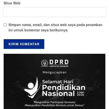
Situs Web
Simpan nama, email, dan situs web saya pada peramban
ini untuk komentar saya berikutnya.