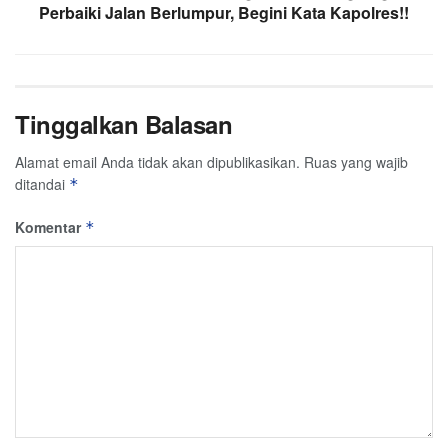
Perbaiki Jalan Berlumpur, Begini Kata Kapolres!!
Tinggalkan Balasan
Alamat email Anda tidak akan dipublikasikan.
Ruas yang wajib
ditandai
*
Komentar
*