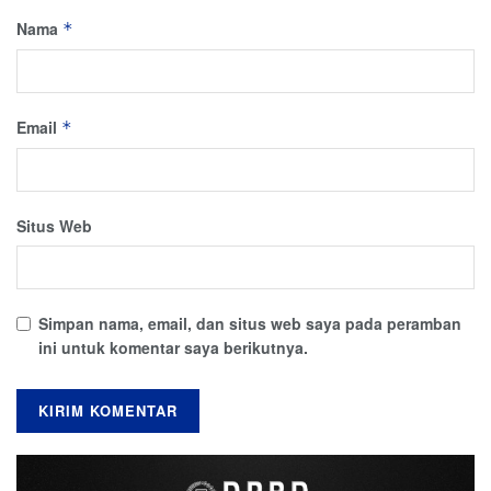
Nama
*
Email
*
Situs Web
Simpan nama, email, dan situs web saya pada peramban
ini untuk komentar saya berikutnya.