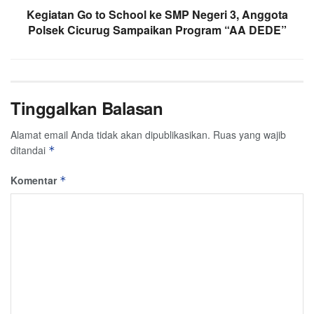
Kegiatan Go to School ke SMP Negeri 3, Anggota
Polsek Cicurug Sampaikan Program “AA DEDE”
Tinggalkan Balasan
Alamat email Anda tidak akan dipublikasikan.
Ruas yang wajib
ditandai
*
Komentar
*