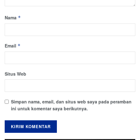
Nama
*
Email
*
Situs Web
Simpan nama, email, dan situs web saya pada peramban
ini untuk komentar saya berikutnya.