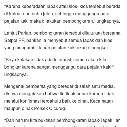
“Karena keberadaan lapak atau kios- kios tersebut berada
di trotoar dan bahu jalan, sehingga menggangu para
pejalan kaki maka dilakukan pembongkaran,” ungkapnya.
Lanjut Parlan, pembongkaran tersebut dilakukan bersama
Satpol PP, bahkan ia menyebut semua lapak dan kios
yang mengambil lahan pejalan kaki akan dibongkar.
“Saya katakan tidak ada toleransi, semua akan kita
bongkar karena sangat menggangu para pejalan kaki,”
ungkapnya.
Mengenai pemberita yang beredar di salah satu media,
dirinya mengatakan bahwa itu tidak benar karena tidak
melalui konfirmasi terdahulu baik ke pihak Kecamatan
maupun pihak Polsek Cicurug.
“Dan hari ini kita buktikan pembongkaran lapak- lapak liar