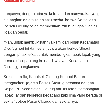
Kebaikan Bersama
Lanjutnya, dengan adanya keluhan dari masyarakat yang
dituangkan dalam salah satu media, bahwa Camat dan
Polsek Cicurug telah memberikan izin buat lapak liar itu
tidaklah benar.
“Nah, untuk membuktikannya kami dari pihak Kecamatan
Cicurug hari ini dan selanjutnya akan berkoordinasi
dengan pihak terkait untuk membongkar lapak-lapak yang
berada di sepanjang trotoar di wilayah Kecamatan
Cicurug,” pungkasnya.
Sementara itu, Kapolsek Cicurug Kompol Parlan
mengatakan, jajaran Polsek Cicurug bersama dengan
Satpol PP Kecamatan Cicurug hari ini telah membongkar
lapak liar dan kios-kios pedagang kaki lima yang berada di
sekitar trotoar Pasar Cicurug dan sekitarnya.