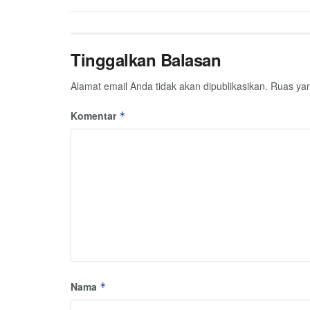
Tinggalkan Balasan
Alamat email Anda tidak akan dipublikasikan.
Ruas yan
Komentar
*
Nama
*