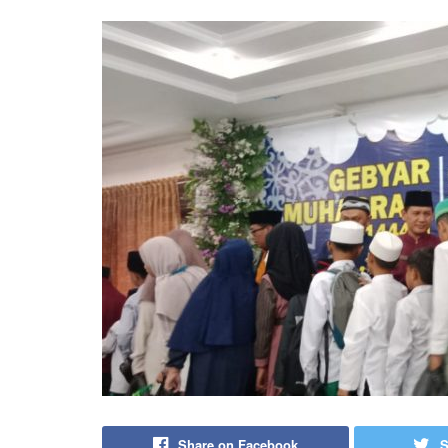
Share on Facebook
S