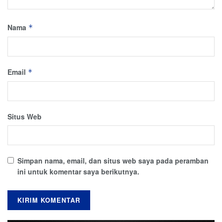
Nama
*
Email
*
Situs Web
Simpan nama, email, dan situs web saya pada peramban
ini untuk komentar saya berikutnya.