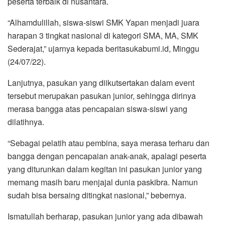
peserta terbaik di nusantara.
“Alhamdulillah, siswa-siswi SMK Yapan menjadi juara
harapan 3 tingkat nasional di kategori SMA, MA, SMK
Sederajat,” ujarnya kepada beritasukabumi.id, Minggu
(24/07/22).
Lanjutnya, pasukan yang diikutsertakan dalam event
tersebut merupakan pasukan junior, sehingga dirinya
merasa bangga atas pencapaian siswa-siswi yang
dilatihnya.
“Sebagai pelatih atau pembina, saya merasa terharu dan
bangga dengan pencapaian anak-anak, apalagi peserta
yang diturunkan dalam kegitan ini pasukan junior yang
memang masih baru menjajal dunia paskibra. Namun
sudah bisa bersaing ditingkat nasional,” bebernya.
Ismatullah berharap, pasukan junior yang ada dibawah