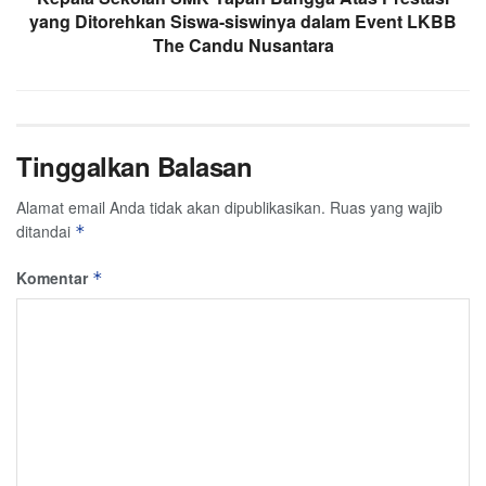
yang Ditorehkan Siswa-siswinya dalam Event LKBB
The Candu Nusantara
Tinggalkan Balasan
Alamat email Anda tidak akan dipublikasikan.
Ruas yang wajib
ditandai
*
Komentar
*