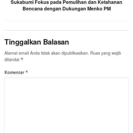
Sukabumi Fokus pada Pemulihan dan Ketahanan
Bencana dengan Dukungan Menko PM
Tinggalkan Balasan
Alamat email Anda tidak akan dipublikasikan.
Ruas yang wajib
ditandai
*
Komentar
*