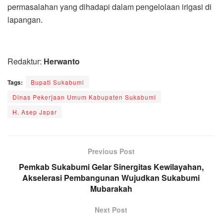
permasalahan yang dihadapi dalam pengelolaan irigasi di
lapangan.
Redaktur:
Herwanto
Tags:
Bupati Sukabumi
Dinas Pekerjaan Umum Kabupaten Sukabumi
H. Asep Japar
Previous Post
Pemkab Sukabumi Gelar Sinergitas Kewilayahan,
Akselerasi Pembangunan Wujudkan Sukabumi
Mubarakah
Next Post