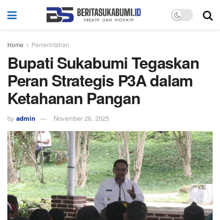
Home
Pemerintahan
Bupati Sukabumi Tegaskan
Peran Strategis P3A dalam
Ketahanan Pangan
by
admin
November 26, 2025