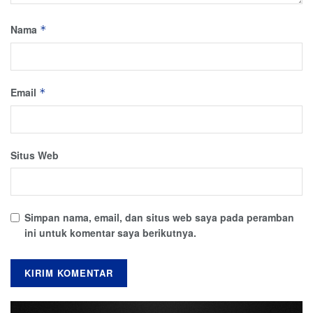
Nama
*
Email
*
Situs Web
Simpan nama, email, dan situs web saya pada peramban
ini untuk komentar saya berikutnya.