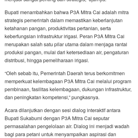
Bupati menambahkan bahwa P3A Mitra Cai adalah mitra
strategis pemerintah dalam memastikan keberlanjutan
ketahanan pangan, produktivitas pertanian, serta
keberfungsian infrastruktur irigasi. Peran P3A Mitra Cai
merupakan salah satu pilar utama dalam menjaga rantai
produksi pangan, mulai dari ketersediaan air, pengaturan
distribusi, hingga pemeliharaan irigasi.
“Oleh sebab itu, Pemerintah Daerah terus berkomitmen
memperkuat kelembagaan P3A Mitra Cai melalui program
pembinaan, fasilitas kelembagaan, dukungan infrastruktur,
dan peningkatan kompetensi,” pungkasnya.
Acara dilanjutkan dengan sesi dialog interaktif antara
Bupati Sukabumi dengan P3A Mitra Cai seputar
permasalahan pengelolaan air. Dialog ini menjadi wadah
bagi para petani untuk menyampaikan aspirasi dan