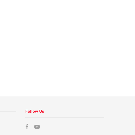
Follow Us