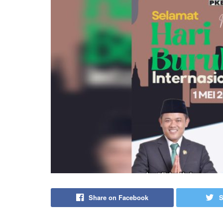
Share on Facebook
S