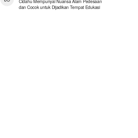
Cidahu Mempunyai Nuansa Alam Pedesaan
dan Cocok untuk Dijadikan Tempat Edukasi