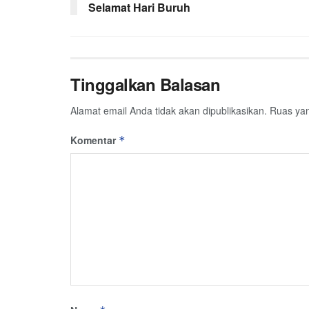
Selamat Hari Buruh
Tinggalkan Balasan
Alamat email Anda tidak akan dipublikasikan.
Ruas yan
Komentar
*