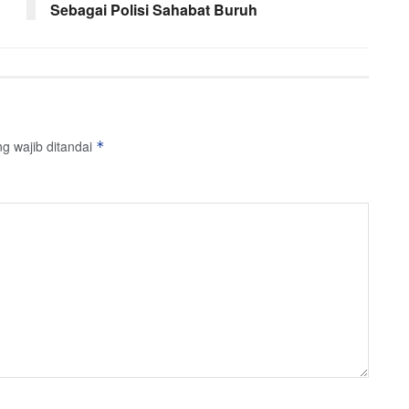
Sebagai Polisi Sahabat Buruh
g wajib ditandai
*