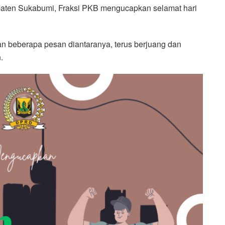
ten Sukabumi, Fraksi PKB mengucapkan selamat hari
 beberapa pesan diantaranya, terus berjuang dan
.