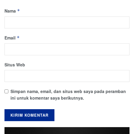
Nama
*
Email
*
Situs Web
Simpan nama, email, dan situs web saya pada peramban
ini untuk komentar saya berikutnya.